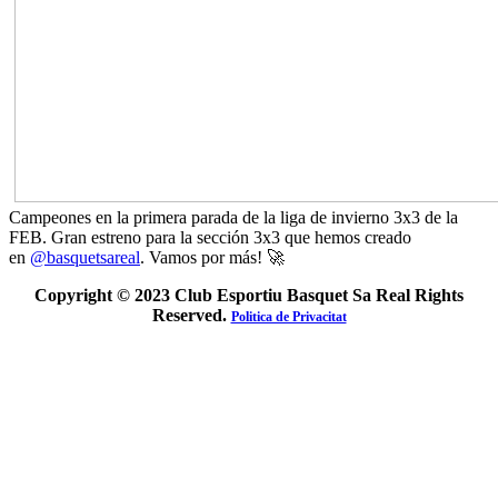
Campeones en la primera parada de la liga de invierno 3x3 de la
FEB. Gran estreno para la sección 3x3 que hemos creado
en
@basquetsareal
. Vamos por más! 🚀
Copyright © 2023 Club Esportiu Basquet Sa Real Rights
Reserved.
Politica de Privacitat