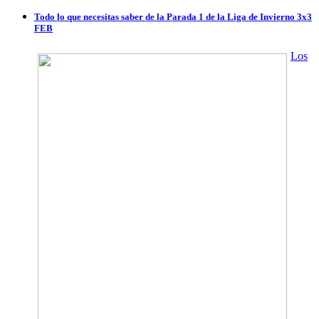
Todo lo que necesitas saber de la Parada 1 de la Liga de Invierno 3x3
FEB
Los