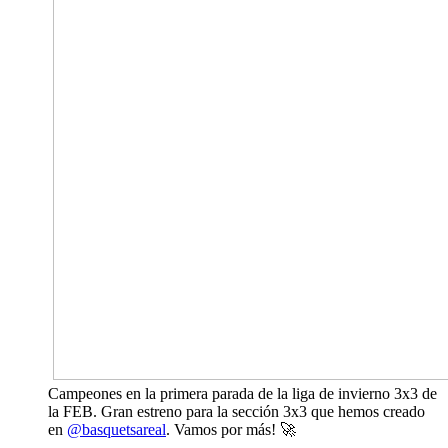
Campeones en la primera parada de la liga de invierno 3x3 de
la FEB. Gran estreno para la sección 3x3 que hemos creado
en
@basquetsareal
. Vamos por más! 🚀