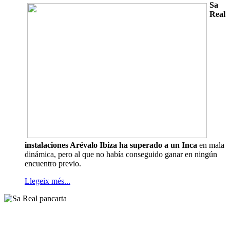
Sa
Real
instalaciones Arévalo Ibiza ha superado a un Inca
en mala
dinámica, pero al que no había conseguido ganar en ningún
encuentro previo.
Llegeix més...