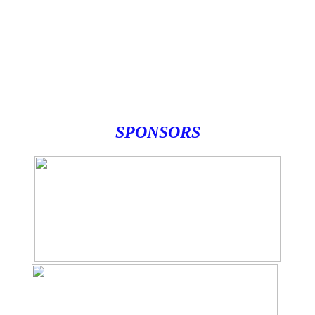
SPONSORS