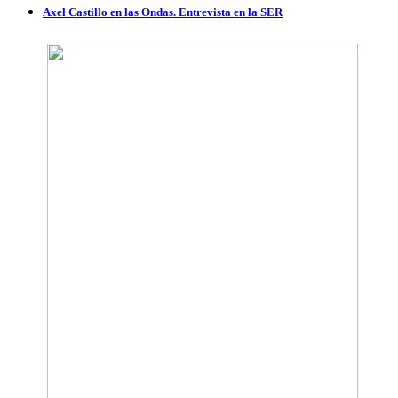
Axel Castillo en las Ondas. Entrevista en la SER