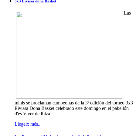
3x3 Eivissa dona Basket
Las
minis se proclaman campeonas de la 3ª edición del torneo 3x3
Eivissa Dona Basket celebrado este domingo en el pabellón
d'es Viver de Ibiza.
Llegeix més...